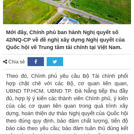
Mới đây, Chính phủ ban hành Nghị quyết số
42/NQ-CP về đề nghị xây dựng Nghị quyết của
Quốc hội về Trung tâm tài chính tại Việt Nam.
Chia sẻ
Theo đó, Chính phủ yêu cầu Bộ Tài chính phối
hợp chặt chẽ với các Bộ, cơ quan liên quan,
UBND TP.HCM, UBND TP. Đà Nẵng tiếp thu đầy
đủ, hợp lý ý kiến các thành viên Chính phủ, ý kiến
của các cơ quan liên quan trong quá trình xây
dựng, hoàn thiện dự thảo Nghị quyết của Quốc hội
theo đúng quy định, bảo đảm chất lượng, tiến độ
báo cáo theo yêu cầu; bảo đảm tuân thủ đúng kết