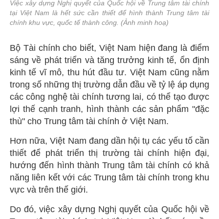
Việc xây dựng Nghị quyết của Quốc hội về Trung tâm tài chính
tại Việt Nam là hết sức cần thiết để hình thành Trung tâm tài
chính khu vực, quốc tế thành công. (Ảnh minh hoạ)
Bộ Tài chính cho biết, Việt Nam hiện đang là điểm
sáng về phát triển và tăng trưởng kinh tế, ổn định
kinh tế vĩ mô, thu hút đầu tư. Việt Nam cũng nằm
trong số những thị trường dẫn đầu về tỷ lệ áp dụng
các công nghệ tài chính tương lai, có thể tạo được
lợi thế cạnh tranh, hình thành các sản phẩm "đặc
thù" cho Trung tâm tài chính ở Việt Nam.
Hơn nữa, Việt Nam đang dần hội tụ các yếu tố cần
thiết để phát triển thị trường tài chính hiện đại,
hướng đến hình thành Trung tâm tài chính có khả
năng liên kết với các Trung tâm tài chính trong khu
vực và trên thế giới.
Do đó, việc xây dựng Nghị quyết của Quốc hội về