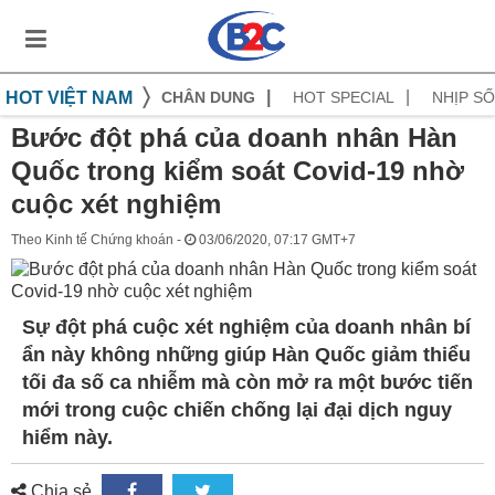
HOT VIỆT NAM
CHÂN DUNG
HOT SPECIAL
NHỊP S
Bước đột phá của doanh nhân Hàn
Quốc trong kiểm soát Covid-19 nhờ
cuộc xét nghiệm
Theo Kinh tế Chứng khoán -
03/06/2020, 07:17 GMT+7
Sự đột phá cuộc xét nghiệm của doanh nhân bí
ẩn này không những giúp Hàn Quốc giảm thiểu
tối đa số ca nhiễm mà còn mở ra một bước tiến
mới trong cuộc chiến chống lại đại dịch nguy
hiểm này.
Chia sẻ