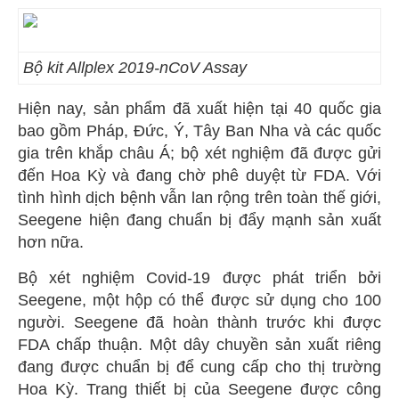
Bộ kit Allplex 2019-nCoV Assay
Hiện nay, sản phẩm đã xuất hiện tại 40 quốc gia
bao gồm Pháp, Đức, Ý, Tây Ban Nha và các quốc
gia trên khắp châu Á; bộ xét nghiệm đã được gửi
đến Hoa Kỳ và đang chờ phê duyệt từ FDA. Với
tình hình dịch bệnh vẫn lan rộng trên toàn thế giới,
Seegene hiện đang chuẩn bị đẩy mạnh sản xuất
hơn nữa.
Bộ xét nghiệm Covid-19 được phát triển bởi
Seegene, một hộp có thể được sử dụng cho 100
người. Seegene đã hoàn thành trước khi được
FDA chấp thuận. Một dây chuyền sản xuất riêng
đang được chuẩn bị để cung cấp cho thị trường
Hoa Kỳ. Trang thiết bị của Seegene được công