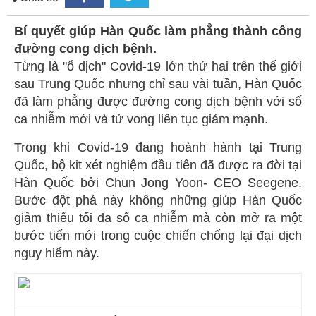
Bí quyết giúp Hàn Quốc làm phẳng thành công
đường cong dịch bệnh.
Từng là "ổ dịch" Covid-19 lớn thứ hai trên thế giới
sau Trung Quốc nhưng chỉ sau vài tuần, Hàn Quốc
đã làm phẳng được đường cong dịch bệnh với số
ca nhiễm mới và tử vong liên tục giảm mạnh.
Trong khi Covid-19 đang hoành hành tại Trung
Quốc, bộ kit xét nghiệm đầu tiên đã được ra đời tại
Hàn Quốc bởi Chun Jong Yoon- CEO Seegene.
Bước đột phá này không những giúp Hàn Quốc
giảm thiểu tối đa số ca nhiễm mà còn mở ra một
bước tiến mới trong cuộc chiến chống lại đại dịch
nguy hiểm này.