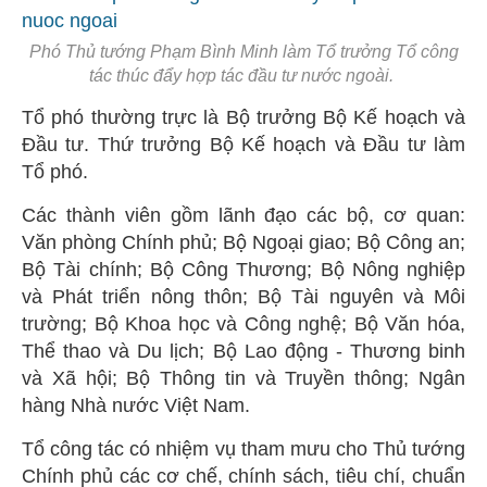
Phó Thủ tướng Phạm Bình Minh làm Tổ trưởng Tổ công
tác thúc đẩy hợp tác đầu tư nước ngoài.
Tổ phó thường trực là Bộ trưởng Bộ Kế hoạch và
Đầu tư. Thứ trưởng Bộ Kế hoạch và Đầu tư làm
Tổ phó.
Các thành viên gồm lãnh đạo các bộ, cơ quan:
Văn phòng Chính phủ; Bộ Ngoại giao; Bộ Công an;
Bộ Tài chính; Bộ Công Thương; Bộ Nông nghiệp
và Phát triển nông thôn; Bộ Tài nguyên và Môi
trường; Bộ Khoa học và Công nghệ; Bộ Văn hóa,
Thể thao và Du lịch; Bộ Lao động - Thương binh
và Xã hội; Bộ Thông tin và Truyền thông; Ngân
hàng Nhà nước Việt Nam.
Tổ công tác có nhiệm vụ tham mưu cho Thủ tướng
Chính phủ các cơ chế, chính sách, tiêu chí, chuẩn