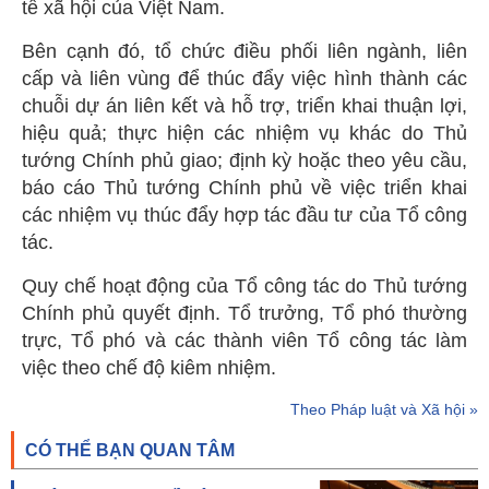
tế xã hội của Việt Nam.
Bên cạnh đó, tổ chức điều phối liên ngành, liên
cấp và liên vùng để thúc đẩy việc hình thành các
chuỗi dự án liên kết và hỗ trợ, triển khai thuận lợi,
hiệu quả; thực hiện các nhiệm vụ khác do Thủ
tướng Chính phủ giao; định kỳ hoặc theo yêu cầu,
báo cáo Thủ tướng Chính phủ về việc triển khai
các nhiệm vụ thúc đẩy hợp tác đầu tư của Tổ công
tác.
Quy chế hoạt động của Tổ công tác do Thủ tướng
Chính phủ quyết định. Tổ trưởng, Tổ phó thường
trực, Tổ phó và các thành viên Tổ công tác làm
việc theo chế độ kiêm nhiệm.
Theo Pháp luật và Xã hội »
CÓ THỂ BẠN QUAN TÂM