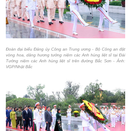
Đoàn đại biểu Đảng ủy Công an Trung ương - Bộ Công an đặt
vòng hoa, dâng hương tưởng niệm các Anh hùng liệt sĩ tại Đài
Tưởng niệm các Anh hùng liệt sĩ trên đường Bắc Sơn - Ảnh:
VGP/Nhật Bắc