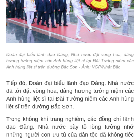
Đoàn đại biểu lãnh đạo Đảng, Nhà nước đặt vòng hoa, dâng
hương tưởng niệm các Anh hùng liệt sĩ tại Đài Tưởng niệm các
Anh hùng liệt sĩ trên đường Bắc Sơn - Ảnh: VGP/Nhật Bắc
Tiếp đó, Đoàn đại biểu lãnh đạo Đảng, Nhà nước
đã tới đặt vòng hoa, dâng hương tưởng niệm các
Anh hùng liệt sĩ tại Đài Tưởng niệm các Anh hùng
liệt sĩ trên đường Bắc Sơn.
Trong không khí trang nghiêm, các đồng chí lãnh
đạo Đảng, Nhà nước bày tỏ lòng tưởng nhớ
những người con ưu tú của dân tộc đã không tiếc