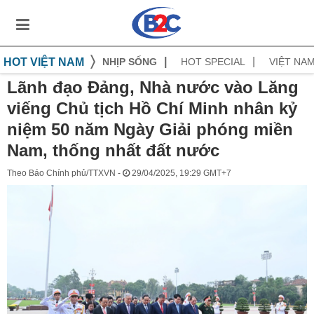
HOT VIỆT NAM
NHỊP SỐNG
HOT SPECIAL
VIỆT NA
Lãnh đạo Đảng, Nhà nước vào Lăng
viếng Chủ tịch Hồ Chí Minh nhân kỷ
niệm 50 năm Ngày Giải phóng miền
Nam, thống nhất đất nước
Theo Báo Chính phủ/TTXVN -
29/04/2025, 19:29 GMT+7