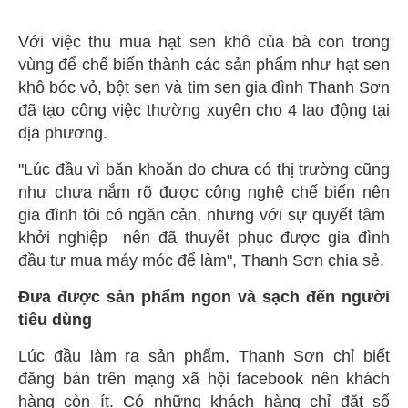
Với việc thu mua hạt sen khô của bà con trong
vùng để chế biến thành các sản phẩm như hạt sen
khô bóc vỏ, bột sen và tim sen gia đình Thanh Sơn
đã tạo công việc thường xuyên cho 4 lao động tại
địa phương.
"Lúc đầu vì băn khoăn do chưa có thị trường cũng
như chưa nắm rõ được công nghệ chế biến nên
gia đình tôi có ngăn cản, nhưng với sự quyết tâm
khởi nghiệp
nên đã thuyết phục được gia đình
đầu tư mua máy móc để làm", Thanh Sơn chia sẻ.
Đưa được sản phẩm ngon và sạch đến người
tiêu dùng
Lúc đầu làm ra sản phẩm, Thanh Sơn chỉ biết
đăng bán trên mạng xã hội facebook nên khách
hàng còn ít. Có những khách hàng chỉ đặt số