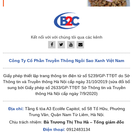
Kết nối với với chúng tôi qua các kênh
Công Ty Cổ Phần Truyền Thông Ngôi Sao Xanh Việt Nam
Giấy phép thiết lập trang thông tin điện tử số 5239/GP-TTĐT do Sở
Thông tin và Truyền thông Hà Nội cấp ngày 31/10/2019 (sửa đổi bổ
sung bởi Giấy phép số 2633/GP-TTĐT Sở Thông tin và Truyền
thông Hà Nội cấp ngày 7/9/2020)
Địa chỉ:
Tầng 6 tòa A3 Ecolife Capitol, số 58 Tố Hữu, Phường
Trung Văn, Quận Nam Từ Liêm, Hà Nội.
Chịu trách nhiệm:
Bà Trương Thị Thu Hà – Tổng giám đốc
Điện thoại:
0912483134