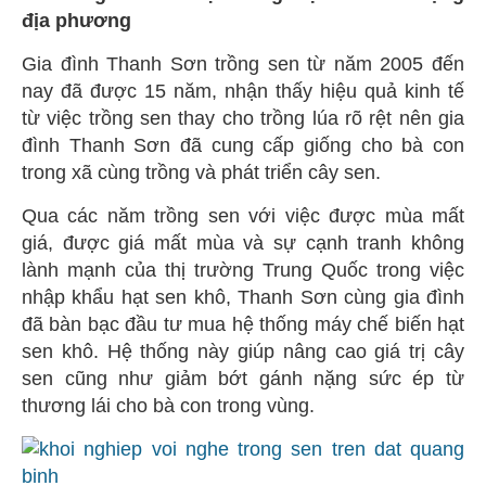
địa phương
Gia đình Thanh Sơn trồng sen từ năm 2005 đến
nay đã được 15 năm, nhận thấy hiệu quả kinh tế
từ việc trồng sen thay cho trồng lúa rõ rệt nên gia
đình Thanh Sơn đã cung cấp giống cho bà con
trong xã cùng trồng và phát triển cây sen.
Qua các năm trồng sen với việc được mùa mất
giá, được giá mất mùa và sự cạnh tranh không
lành mạnh của thị trường Trung Quốc trong việc
nhập khẩu hạt sen khô, Thanh Sơn cùng gia đình
đã bàn bạc đầu tư mua hệ thống máy chế biến hạt
sen khô. Hệ thống này giúp nâng cao giá trị cây
sen cũng như giảm bớt gánh nặng sức ép từ
thương lái cho bà con trong vùng.