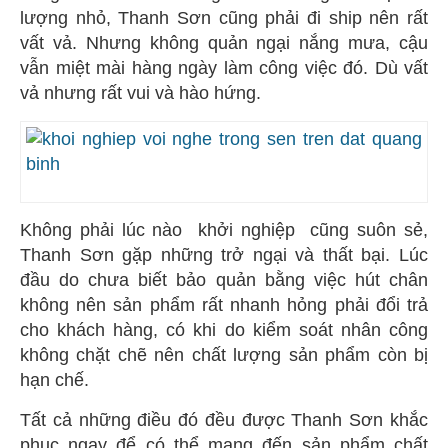
lượng nhỏ, Thanh Sơn cũng phải đi ship nên rất
vất vả. Nhưng không quản ngại nắng mưa, cậu
vẫn miệt mài hàng ngày làm công việc đó. Dù vất
vả nhưng rất vui và hào hứng.
Không phải lúc nào khởi nghiệp cũng suôn sẻ,
Thanh Sơn gặp những trở ngại và thất bại. Lúc
đầu do chưa biết bảo quản bằng việc hút chân
không nên sản phẩm rất nhanh hỏng phải đổi trả
cho khách hàng, có khi do kiểm soát nhân công
không chặt chẽ nên chất lượng sản phẩm còn bị
hạn chế.
Tất cả những điều đó đều được Thanh Sơn khắc
phục ngay để có thể mang đến sản phẩm chất