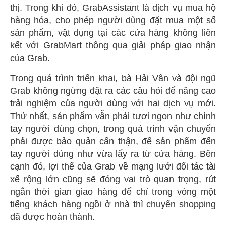
thị. Trong khi đó, GrabAssistant là dịch vụ mua hộ
hàng hóa, cho phép người dùng đặt mua một số
sản phẩm, vật dụng tại các cửa hàng không liên
kết với GrabMart thông qua giải pháp giao nhận
của Grab.
Trong quá trình triển khai, bà Hải Vân và đội ngũ
Grab không ngừng đặt ra các câu hỏi để nâng cao
trải nghiệm của người dùng với hai dịch vụ mới.
Thứ nhất, sản phẩm vẫn phải tươi ngon như chính
tay người dùng chọn, trong quá trình vận chuyển
phải được bảo quản cẩn thận, để sản phẩm đến
tay người dùng như vừa lấy ra từ cửa hàng. Bên
cạnh đó, lợi thế của Grab về mạng lưới đối tác tài
xế rộng lớn cũng sẽ đóng vai trò quan trọng, rút
ngắn thời gian giao hàng để chỉ trong vòng một
tiếng khách hàng ngồi ở nhà thì chuyến shopping
đã được hoàn thành.