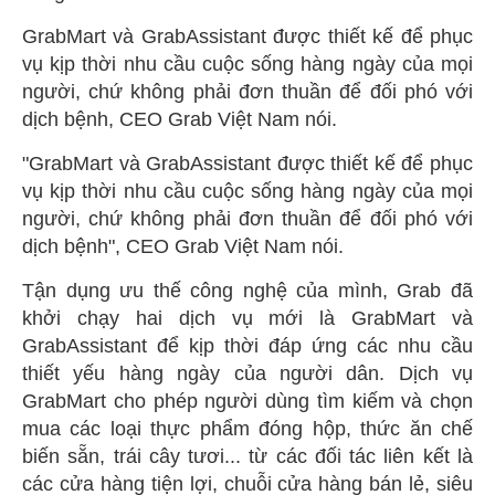
GrabMart và GrabAssistant được thiết kế để phục
vụ kịp thời nhu cầu cuộc sống hàng ngày của mọi
người, chứ không phải đơn thuần để đối phó với
dịch bệnh, CEO Grab Việt Nam nói.
"GrabMart và GrabAssistant được thiết kế để phục
vụ kịp thời nhu cầu cuộc sống hàng ngày của mọi
người, chứ không phải đơn thuần để đối phó với
dịch bệnh", CEO Grab Việt Nam nói.
Tận dụng ưu thế công nghệ của mình, Grab đã
khởi chạy hai dịch vụ mới là GrabMart và
GrabAssistant để kịp thời đáp ứng các nhu cầu
thiết yếu hàng ngày của người dân. Dịch vụ
GrabMart cho phép người dùng tìm kiếm và chọn
mua các loại thực phẩm đóng hộp, thức ăn chế
biến sẵn, trái cây tươi... từ các đối tác liên kết là
các cửa hàng tiện lợi, chuỗi cửa hàng bán lẻ, siêu