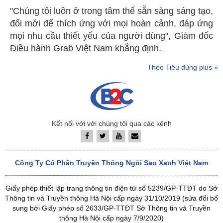
"Chúng tôi luôn ở trong tâm thế sẵn sàng sáng tạo,
đổi mới để thích ứng với mọi hoàn cảnh, đáp ứng
mọi nhu cầu thiết yếu của người dùng", Giám đốc
Điều hành Grab Việt Nam khẳng định.
Theo Tiêu dùng plus »
Kết nối với với chúng tôi qua các kênh
Công Ty Cổ Phần Truyền Thông Ngôi Sao Xanh Việt Nam
Giấy phép thiết lập trang thông tin điện tử số 5239/GP-TTĐT do Sở
Thông tin và Truyền thông Hà Nội cấp ngày 31/10/2019 (sửa đổi bổ
sung bởi Giấy phép số 2633/GP-TTĐT Sở Thông tin và Truyền
thông Hà Nội cấp ngày 7/9/2020)