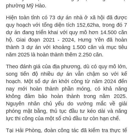
phường Mỹ Hào.
Hiện toàn tỉnh có 73 dự án nhà ở xã hội đã được
quy hoạch với tổng diện tích 152,62ha, trong đó 7
dự án đang triển khai với quy mô hơn 14.500 căn
hộ. Giai đoạn 2021 - 2024, Hưng Yên đã hoàn
thành 3 dự án với khoảng 1.500 căn và mục tiêu
năm 2025 là hoàn thành thêm 2.250 căn.
Theo đánh giá của địa phương, dù có quy mô lớn,
song tiến độ nhiều dự án vẫn chậm so với kế
hoạch. Một số dự án khởi công từ năm 2024 đến
nay mới hoàn thành phần móng, có khả năng
không đảm bảo hoàn thành trong năm 2025.
Nguyên nhân chủ yếu do vướng mắc về giải
phóng mặt bằng, thủ tục đầu tư kéo dài và năng
lực thi công của một số chủ đầu tư còn hạn chế.
Tại Hải Phòng, đoàn công tác đã kiểm tra thực tế