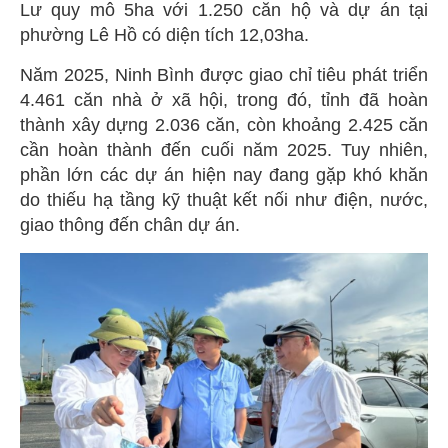
Lư quy mô 5ha với 1.250 căn hộ và dự án tại
phường Lê Hồ có diện tích 12,03ha.
Năm 2025, Ninh Bình được giao chỉ tiêu phát triển
4.461 căn nhà ở xã hội, trong đó, tỉnh đã hoàn
thành xây dựng 2.036 căn, còn khoảng 2.425 căn
cần hoàn thành đến cuối năm 2025. Tuy nhiên,
phần lớn các dự án hiện nay đang gặp khó khăn
do thiếu hạ tầng kỹ thuật kết nối như điện, nước,
giao thông đến chân dự án.