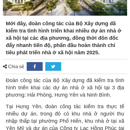
Mới đây, đoàn công tác của Bộ Xây dựng đã
kiểm tra tình hình triển khai nhiều dự án nhà ở
xã hội tại các địa phương, đồng thời đôn đốc
đẩy nhanh tiến độ, phấn đầu hoàn thành chỉ
tiêu phát triển nhà ở xã hội năm 2025.
Chia sẻ
Đoàn công tác của Bộ Xây dựng đã kiểm tra tình
hình triển khai các dự án nhà ở xã hội tại 3 địa
phương: Hải Phòng, Hưng Yên và Ninh Bình.
Tại Hưng Yên, đoàn công tác kiểm tra thực tế
nhiều dự án, trong đó có khu nhà ở người thu
nhập thấp tại phường Phố Hiến, khu nhà ở tại xã
Yên Mỹ và dự án của Công ty Lạc Hồng Phúc tại