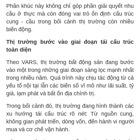
Phân khúc này không chỉ góp phần giải quyết nhu
cầu ở thực mà còn đóng vai trò ổn định cấu trúc
cung - cầu trong bối cảnh thị trường còn nhiều
biến động.
Thị trường bước vào giai đoạn tái cấu trúc
toàn diện
Theo VARS, thị trường bất động sản đang bước
vào một trong những giai đoạn sàng lọc mạnh nhất
trong nhiều năm. Quá trình này chịu tác động từ cả
yếu tố nội tại lẫn các biến số vĩ mô như lãi suất, tỷ
giá, lạm phát và bất ổn địa chính trị.
Trong bối cảnh đó, thị trường đang hình thành các
xu hướng tái cấu trúc rõ nét: Từ nguồn cung,
không gian phát triển, dòng vốn, đến hành vi người
mua và cơ chế vận hành.