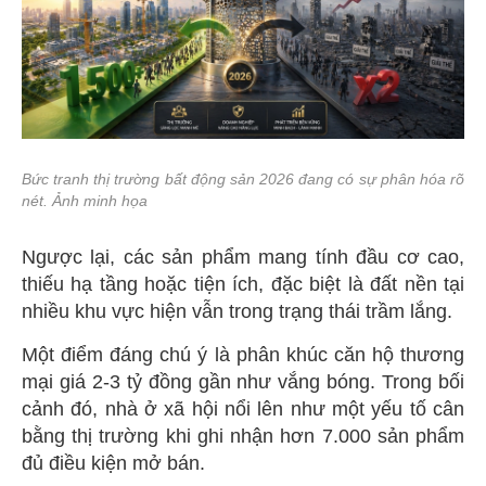
Bức tranh thị trường bất động sản 2026 đang có sự phân hóa rõ
nét. Ảnh minh họa
Ngược lại, các sản phẩm mang tính đầu cơ cao,
thiếu hạ tầng hoặc tiện ích, đặc biệt là đất nền tại
nhiều khu vực hiện vẫn trong trạng thái trầm lắng.
Một điểm đáng chú ý là phân khúc căn hộ thương
mại giá 2-3 tỷ đồng gần như vắng bóng. Trong bối
cảnh đó, nhà ở xã hội nổi lên như một yếu tố cân
bằng thị trường khi ghi nhận hơn 7.000 sản phẩm
đủ điều kiện mở bán.